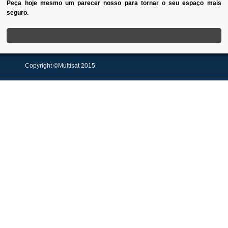
Peça hoje mesmo um parecer nosso para tornar o seu espaço mais
seguro.
Copyright ©Multisat 2015