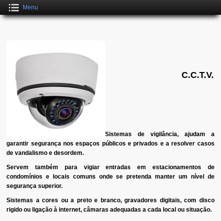
Menu
C.C.T.V.
Sistemas de vigilância, ajudam a
garantir segurança nos espaços públicos e privados e a resolver casos
de vandalismo e desordem.
Servem também para vigiar entradas em estacionamentos de
condomínios e locais comuns onde se pretenda manter um nível de
segurança superior.
Sistemas a cores ou a preto e branco, gravadores digitais, com disco
rigido ou ligação à internet, câmaras adequadas a cada local ou situação.